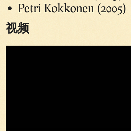
Petri Kokkonen (2005)
视频