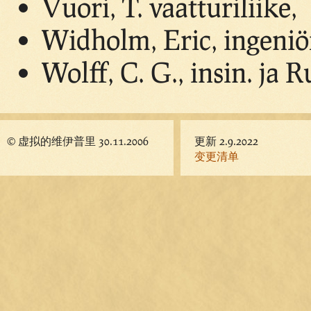
Vuori, T. vaatturiliike,
Widholm, Eric, ingeniö
Wolff, C. G., insin. ja 
© 虚拟的维伊普里 30.11.2006
更新 2.9.2022
变更清单