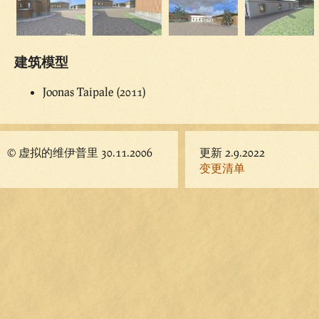
建筑模型
Joonas Taipale (2011)
© 虚拟的维伊普里 30.11.2006
更新 2.9.2022
变更清单