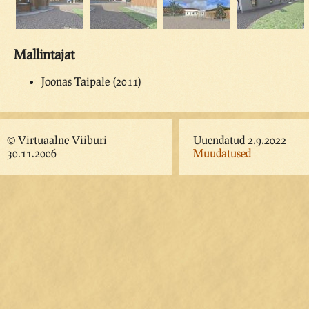
Mallintajat
Joonas Taipale (2011)
© Virtuaalne Viiburi
Uuendatud 2.9.2022
30.11.2006
Muudatused