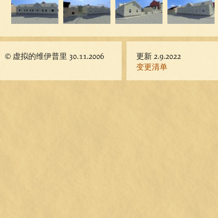
© 虚拟的维伊普里 30.11.2006
更新 2.9.2022
变更清单