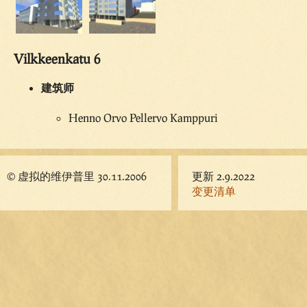
Vilkkeenkatu 6
建筑师
Henno Orvo Pellervo Kamppuri
© 虚拟的维伊普里 30.11.2006
更新 2.9.2022
变更清单