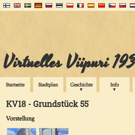
Virtuelles Viipuri 19
Startseite
Stadtplan
Geschichte
Info
KV18 - Grundstück 55
Vorstellung