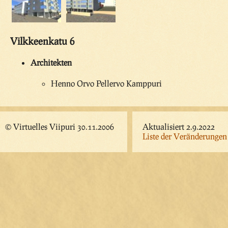
Vilkkeenkatu 6
Architekten
Henno Orvo Pellervo Kamppuri
© Virtuelles Viipuri 30.11.2006
Aktualisiert 2.9.2022
Liste der Veränderungen