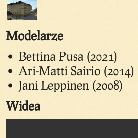
Modelarze
Bettina Pusa (2021)
Ari-Matti Sairio (2014)
Jani Leppinen (2008)
Widea