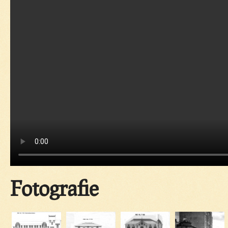
Fotografie