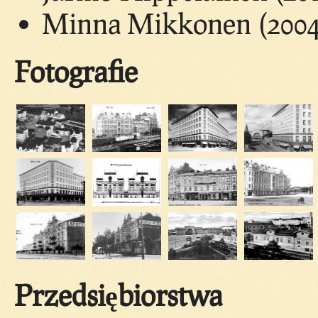
Minna Mikkonen (2004
Fotografie
Przedsiębiorstwa