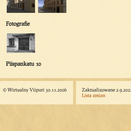
Fotografie
Piispankatu 10
© Wirtualny Viipuri 30.11.2006
Zaktualizowane 2.9.202
Lista zmian