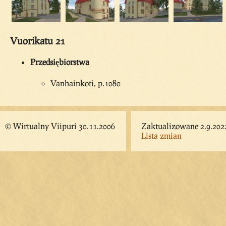
Vuorikatu 21
Przedsiębiorstwa
Vanhainkoti, p.1080
© Wirtualny Viipuri 30.11.2006
Zaktualizowane 2.9.202
Lista zmian