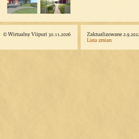
© Wirtualny Viipuri 30.11.2006
Zaktualizowane 2.9.202
Lista zmian