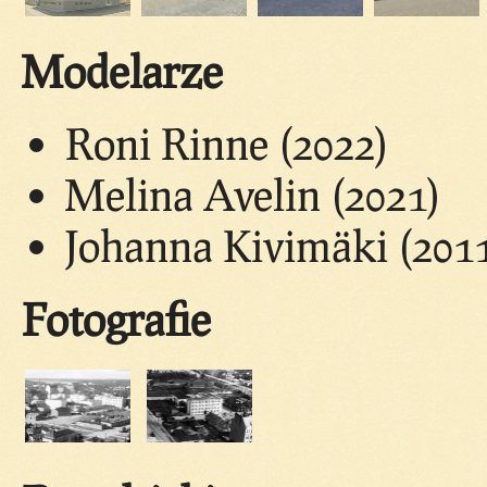
Modelarze
Roni Rinne (2022)
Melina Avelin (2021)
Johanna Kivimäki (201
Fotografie