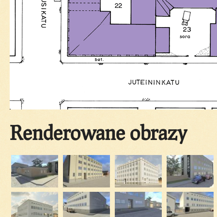
Renderowane obrazy