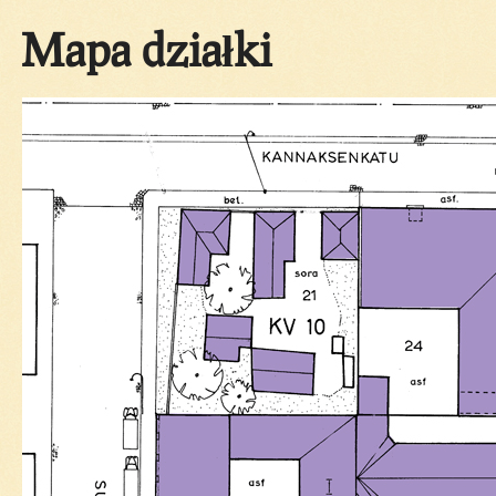
Mapa działki