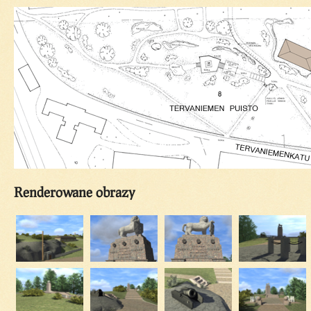
Renderowane obrazy