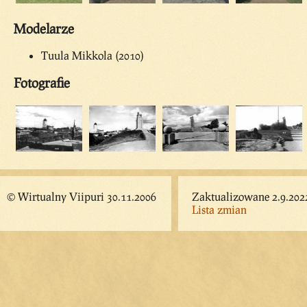
Modelarze
Tuula Mikkola (2010)
Fotografie
© Wirtualny Viipuri 30.11.2006
Zaktualizowane 2.9.202
Lista zmian