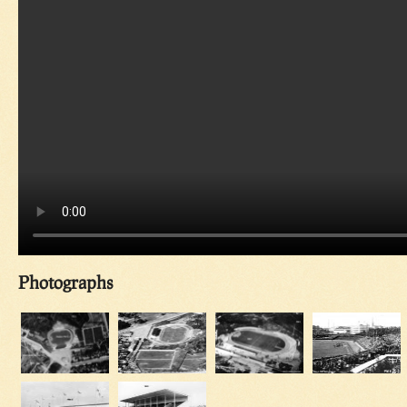
Photographs