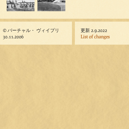
© バーチャル・ ヴィイプリ
更新 2.9.2022
30.11.2006
List of changes