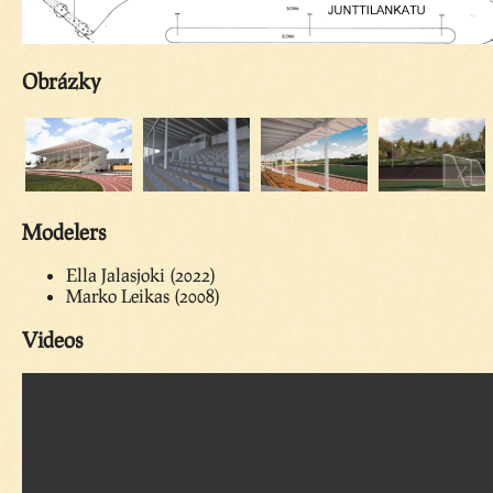
Obrázky
Modelers
Ella Jalasjoki (2022)
Marko Leikas (2008)
Videos