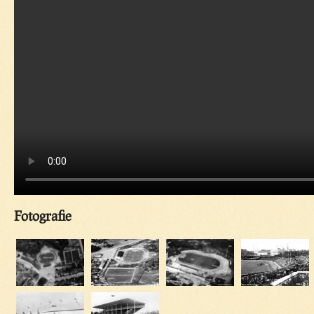
Fotografie