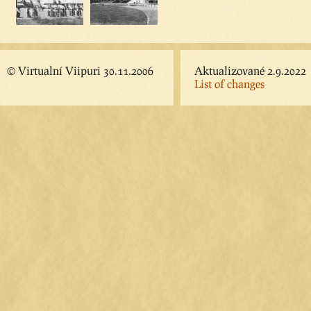
© Virtualní Viipuri 30.11.2006
Aktualizované 2.9.2022
List of changes