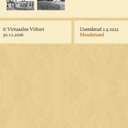
© Virtuaalne Viiburi
Uuendatud 2.9.2022
30.11.2006
Muudatused