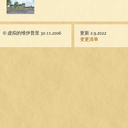
© 虚拟的维伊普里 30.11.2006
更新 2.9.2022
变更清单