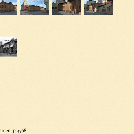
ninen, p.3568