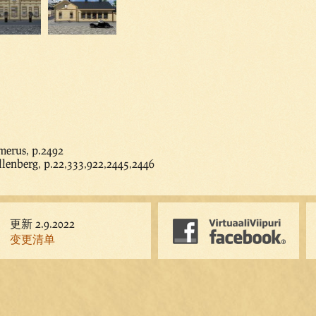
merus, p.2492
lenberg, p.22,333,922,2445,2446
更新 2.9.2022
变更清单