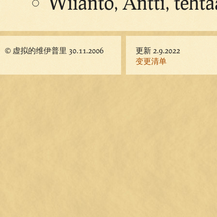
Wiianto, Antti, tehta
© 虚拟的维伊普里 30.11.2006
更新 2.9.2022
变更清单