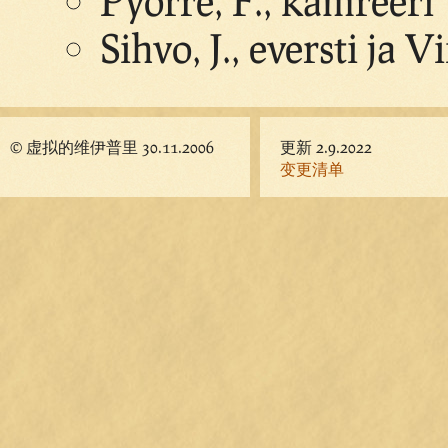
Pyörre, F., kamreeri
Sihvo, J., eversti ja V
© 虚拟的维伊普里 30.11.2006
更新 2.9.2022
变更清单