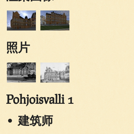
照片
Pohjoisvalli 1
建筑师