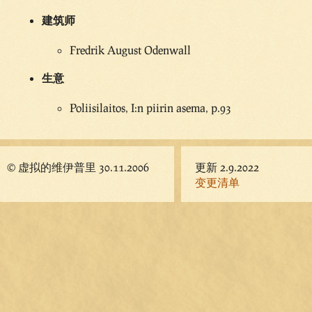
建筑师
Fredrik August Odenwall
生意
Poliisilaitos, I:n piirin asema, p.93
© 虚拟的维伊普里 30.11.2006
更新 2.9.2022
变更清单