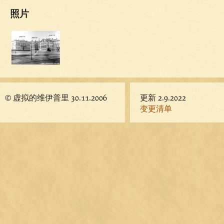
照片
© 虚拟的维伊普里 30.11.2006
更新 2.9.2022
变更清单