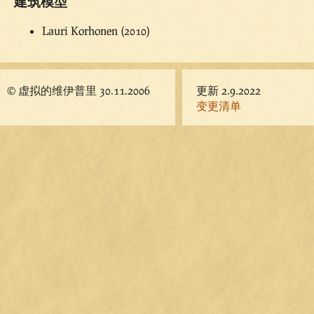
建筑模型
Lauri Korhonen (2010)
© 虚拟的维伊普里 30.11.2006
更新 2.9.2022
变更清单