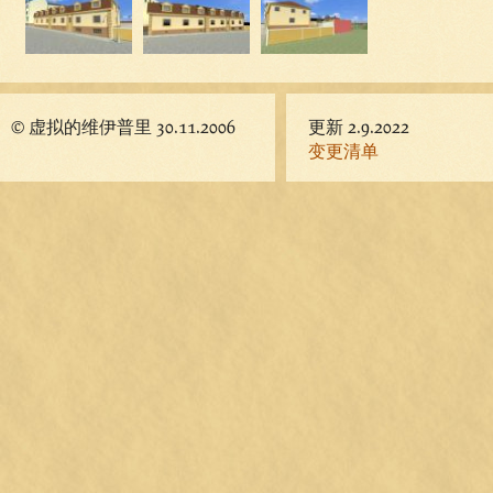
© 虚拟的维伊普里 30.11.2006
更新 2.9.2022
变更清单