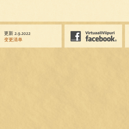
更新 2.9.2022
变更清单