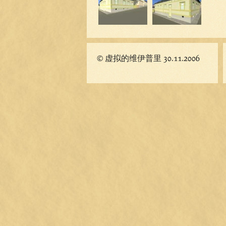
© 虚拟的维伊普里 30.11.2006