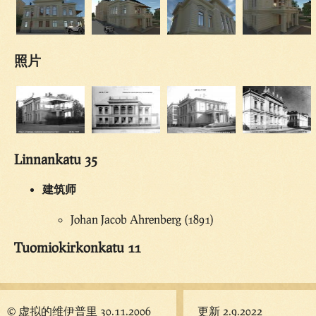
照片
Linnankatu 35
建筑师
Johan Jacob Ahrenberg (1891)
Tuomiokirkonkatu 11
© 虚拟的维伊普里 30.11.2006
更新 2.9.2022