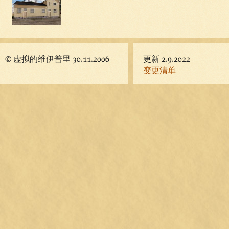
© 虚拟的维伊普里 30.11.2006
更新 2.9.2022
变更清单