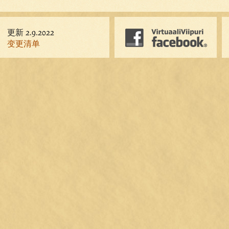
更新 2.9.2022
变更清单