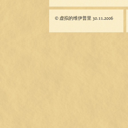
© 虚拟的维伊普里 30.11.2006