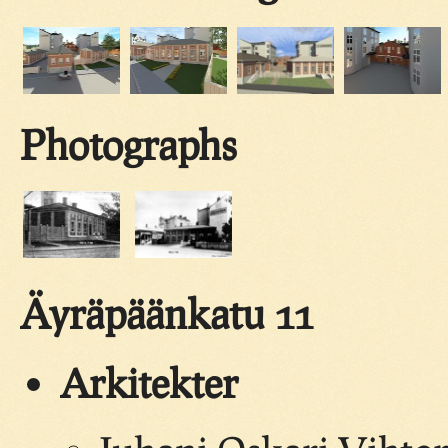
Photographs
Äyräpäänkatu 11
Arkitekter