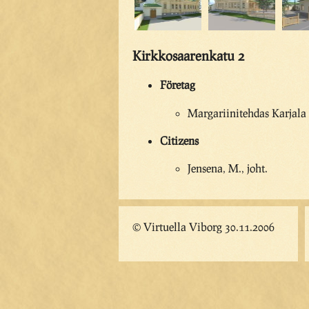
Kirkkosaarenkatu 2
Företag
Margariinitehdas Karjala
Citizens
Jensena, M., joht.
© Virtuella Viborg 30.11.2006