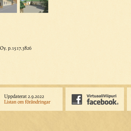
 Oy, p.1517,3826
Uppdaterat 2.9.2022
Listan om förändringar