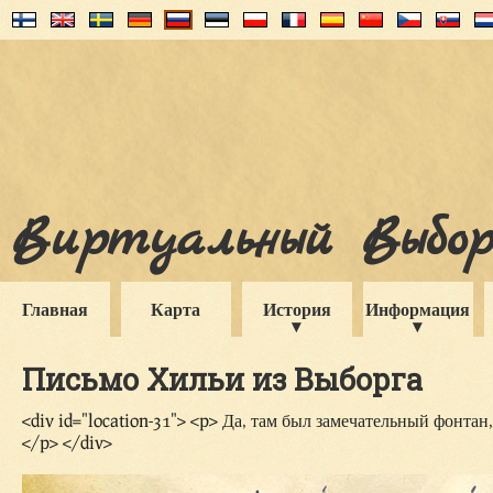
Виртуальный Выборг
Главная
Карта
История
Информация
Письмо Хильи из Выборга
<div id="location-31"> <p> Да, там был замечательный фонтан
</p> </div>