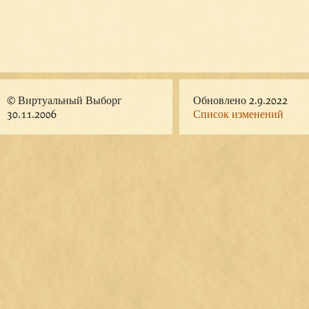
© Виртуальный Выборг
Обновлено 2.9.2022
30.11.2006
Список изменений