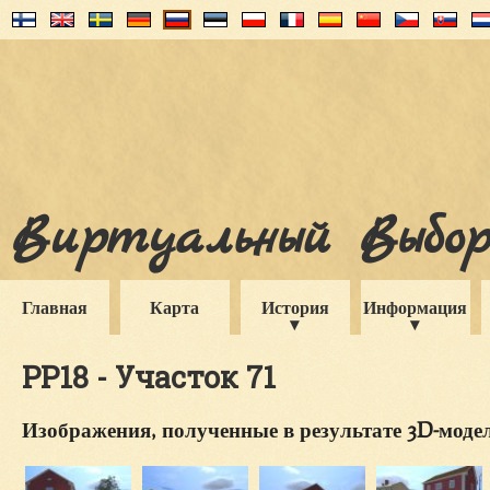
Виртуальный Выборг
Главная
Карта
История
Информация
PP18 - Участок 71
Изображения, полученные в результате 3D-мод