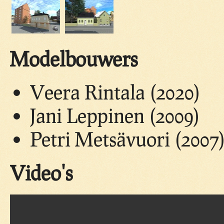
Modelbouwers
Veera Rintala (2020)
Jani Leppinen (2009)
Petri Metsävuori (2007
Video's