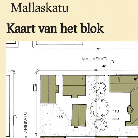
Mallaskatu
Kaart van het blok