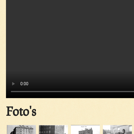
Foto's