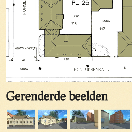
Gerenderde beelden