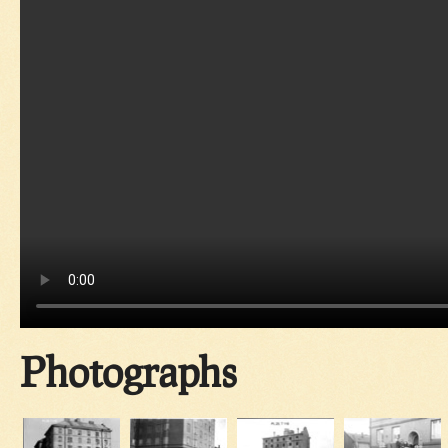
Photographs