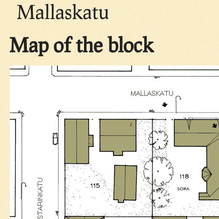
Mallaskatu
Map of the block