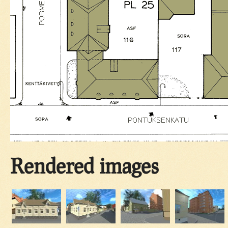
Rendered images