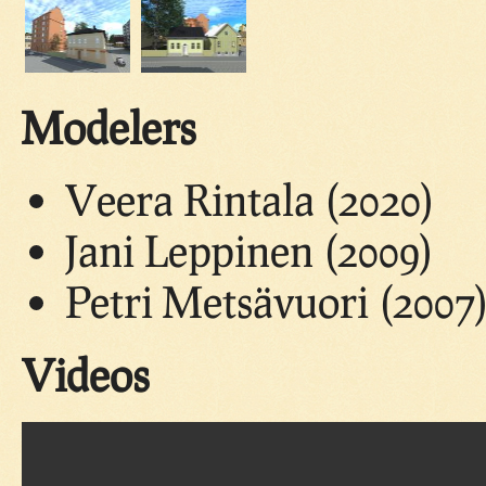
Modelers
Veera Rintala (2020)
Jani Leppinen (2009)
Petri Metsävuori (2007
Videos