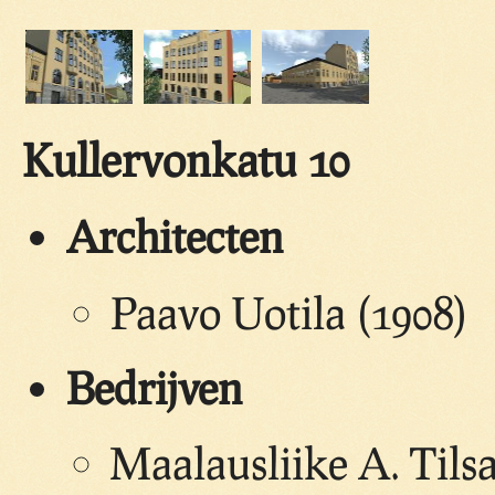
Kullervonkatu 10
Architecten
Paavo Uotila (1908)
Bedrijven
Maalausliike A. Tilsa