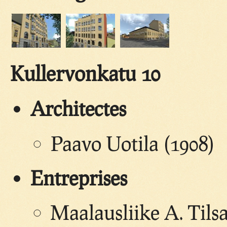
Kullervonkatu 10
Architectes
Paavo Uotila (1908)
Entreprises
Maalausliike A. Tilsa