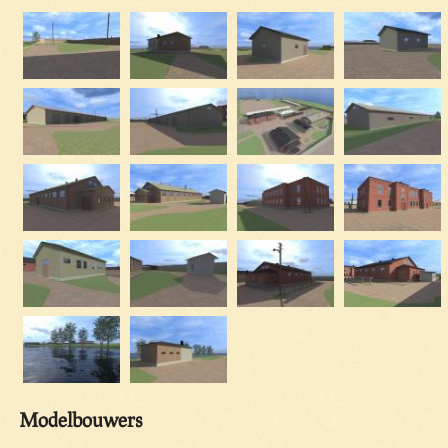
Modelbouwers