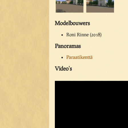
Modelbouwers
Roni Rinne (2018)
Panoramas
Paraatikenttä
Video's