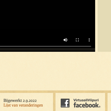
Bijgewerkt 2.9.2022
Lijst van veranderingen