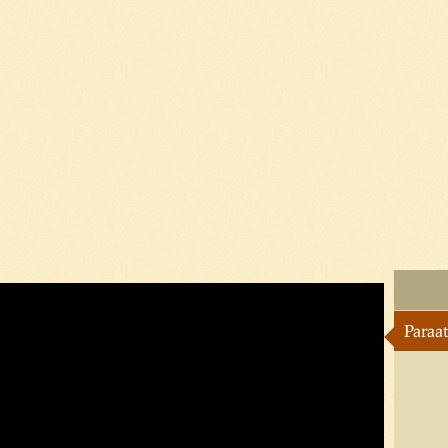
Paraat