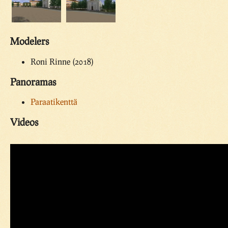
Modelers
Roni Rinne (2018)
Panoramas
Paraatikenttä
Videos