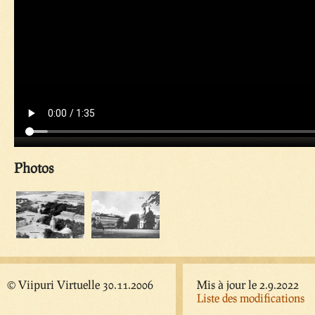
Photos
© Viipuri Virtuelle 30.11.2006
Mis à jour le 2.9.2022
Liste des modifications