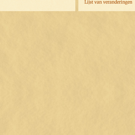
Lijst van veranderingen