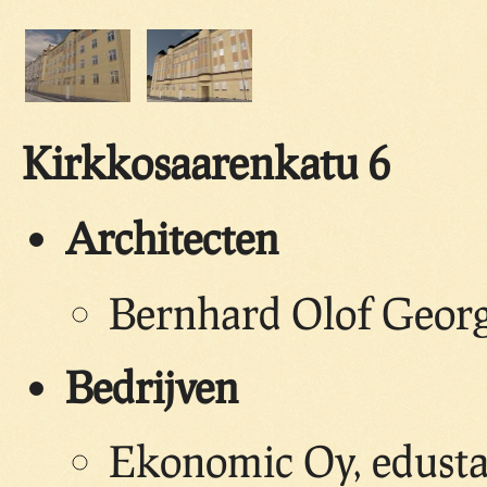
Kirkkosaarenkatu 6
Architecten
Bernhard Olof Georg
Bedrijven
Ekonomic Oy, edustaj