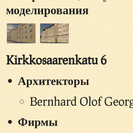
моделирования
Kirkkosaarenkatu 6
Архитекторы
Bernhard Olof Georg
Фирмы