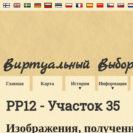
Виртуальный Выборг
Главная
Карта
История
Информация
PP12 - Участок 35
Изображения, полученн