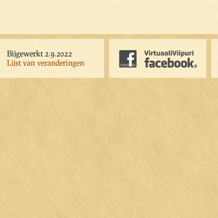
Bijgewerkt 2.9.2022
Lijst van veranderingen