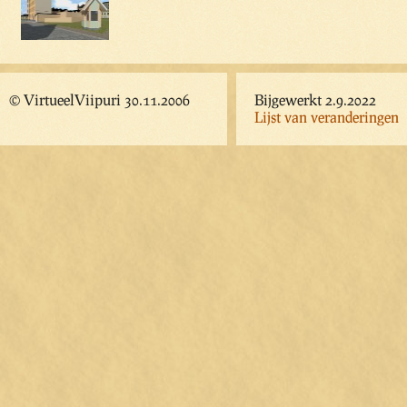
© VirtueelViipuri 30.11.2006
Bijgewerkt 2.9.2022
Lijst van veranderingen