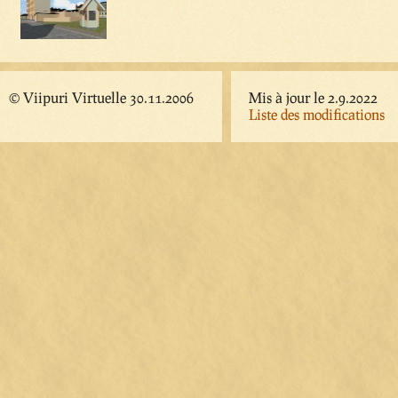
© Viipuri Virtuelle 30.11.2006
Mis à jour le 2.9.2022
Liste des modifications