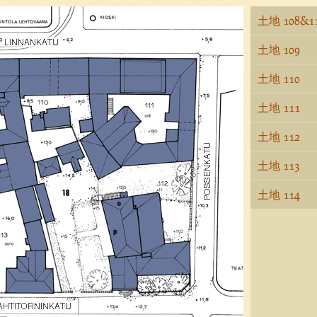
土地 108&1
土地 109
土地 110
土地 111
土地 112
土地 113
土地 114