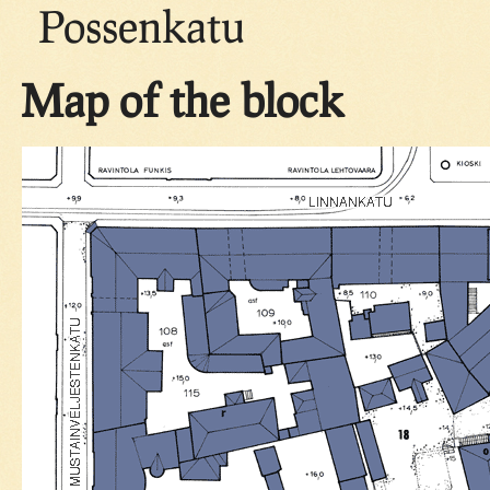
Possenkatu
Map of the block