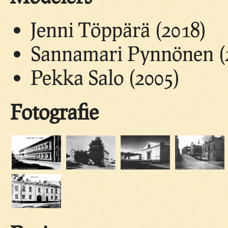
Jenni Töppärä (2018)
Sannamari Pynnönen (
Pekka Salo (2005)
Fotografie