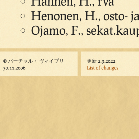
Halinen, H., rva
Henonen, H., osto- j
Ojamo, F., sekat.kau
© バーチャル・ ヴィイプリ
更新 2.9.2022
30.11.2006
List of changes