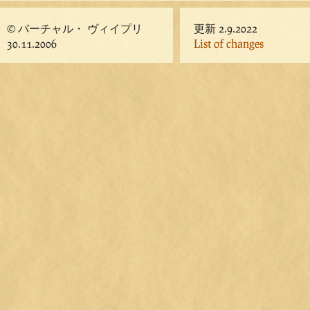
© バーチャル・ ヴィイプリ
更新 2.9.2022
30.11.2006
List of changes