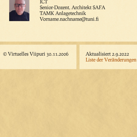
ICT
Senior-Dozent, Architekt SAFA
TAMK Anlagetechnik
Vorname.nachname@tuni.fi
© Virtuelles Viipuri 30.11.2006
Aktualisiert 2.9.2022
Liste der Veränderungen